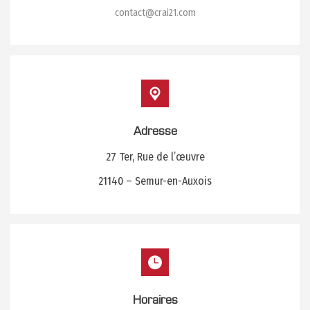
contact@crai21.com
Adresse
27 Ter, Rue de l’œuvre
21140 – Semur-en-Auxois
Horaires