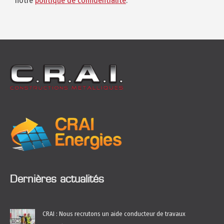
notre
politique de confidentialité
.
Dernières actualités
CRAI : Nous recrutons un aide conducteur de travaux