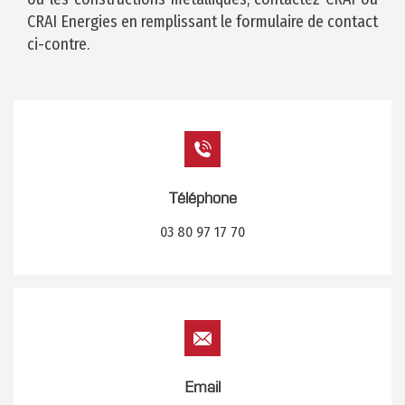
CRAI Energies en remplissant le formulaire de contact
ci-contre.
Téléphone
03 80 97 17 70
Email